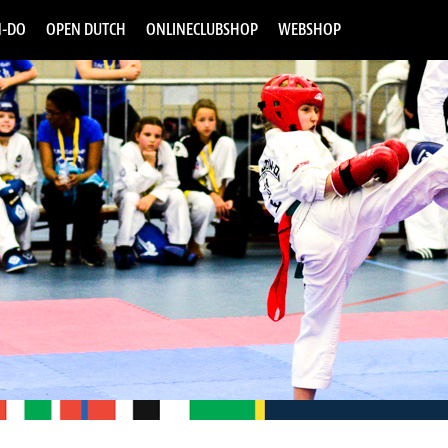
-DO
OPEN DUTCH
ONLINECLUBSHOP
WEBSHOP