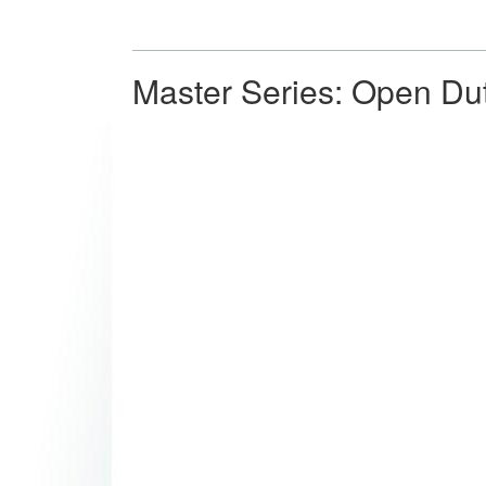
Master Series: Open Du