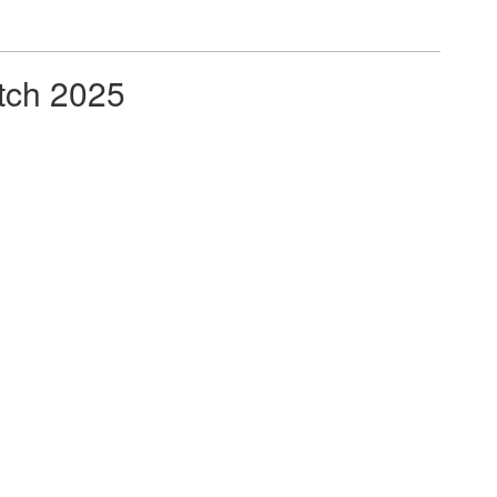
tch 2025