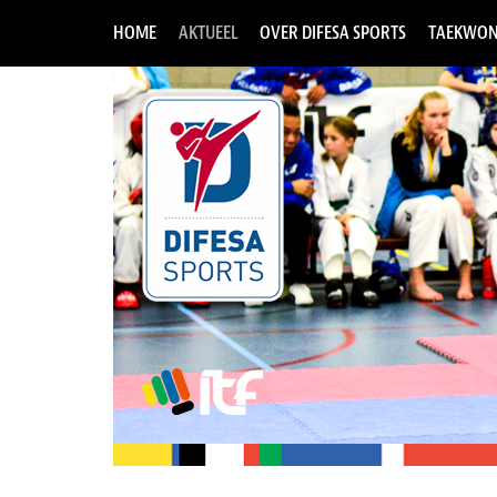
HOME
AKTUEEL
OVER DIFESA SPORTS
TAEKWON