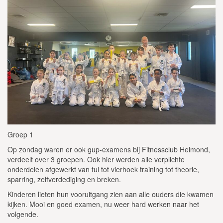
Groep 1
Op zondag waren er ook gup-examens bij Fitnessclub Helmond,
verdeelt over 3 groepen. Ook hier werden alle verplichte
onderdelen afgewerkt van tul tot vierhoek training tot theorie,
sparring, zelfverdediging en breken.
Kinderen lieten hun vooruitgang zien aan alle ouders die kwamen
kijken. Mooi en goed examen, nu weer hard werken naar het
volgende.