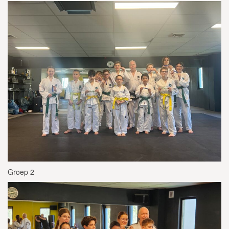
Groep 2