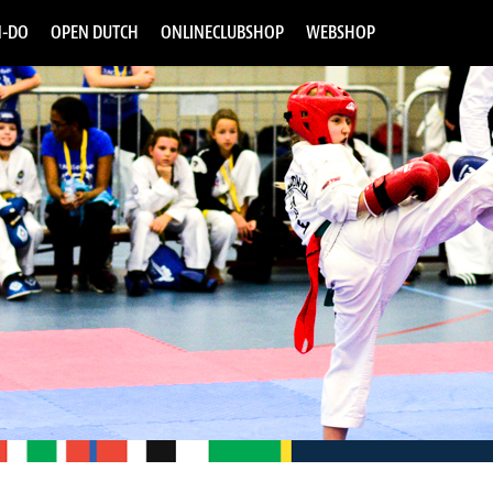
-DO
OPEN DUTCH
ONLINECLUBSHOP
WEBSHOP