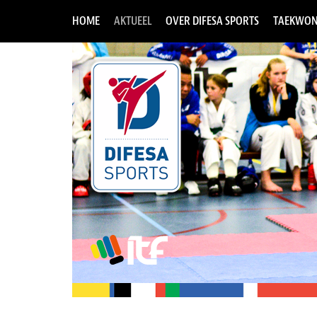
HOME
AKTUEEL
OVER DIFESA SPORTS
TAEKWON