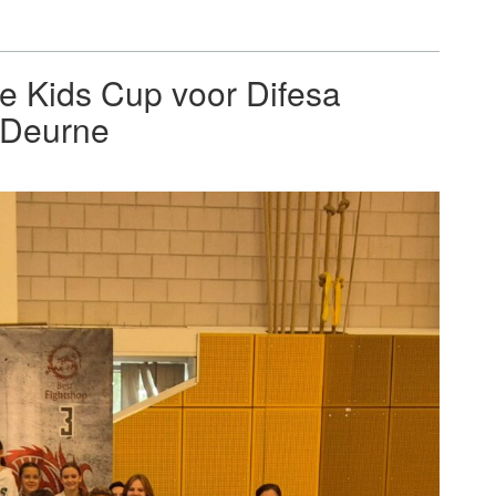
e Kids Cup voor Difesa
 Deurne