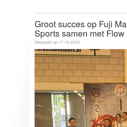
Groot succes op Fuji Ma
Sports samen met Flow
Geplaatst op 17-10-2025.