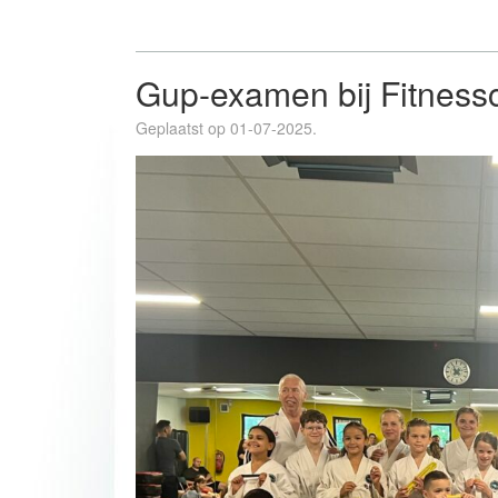
Gup-examen bij Fitness
Geplaatst op 01-07-2025.