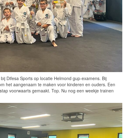
ij Difesa Sports op locatie Helmond gup-examens. Bij
en om het aangenaam te maken voor kinderen en ouders. Een
stap voorwaarts gemaakt. Top. Nu nog een weekje trainen