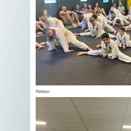
Rekken