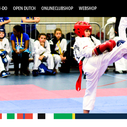
-DO
OPEN DUTCH
ONLINECLUBSHOP
WEBSHOP