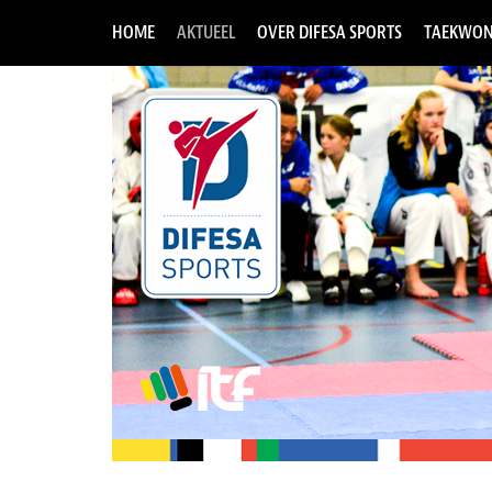
HOME
AKTUEEL
OVER DIFESA SPORTS
TAEKWON