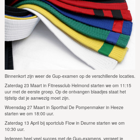
Binnenkort zijn weer de Gup-examen op de verschillende locaties.
Zaterdag 23 Maart in Fitnessclub Helmond starten we om 11:15
uur met de eerste groep. Op de ontvangen blaadjes staat het
tijdstip dat je aanwezig moet zijn.
Woensdag 27 Maart in Sporthal De Pompenmaker in Heeze
starten we om 18:00 uur.
Zaterdag 13 April bij sportclub Flow in Deurne starten we om
10:30 uur.
Iedereen heel veel succes met de Gup-examens, vergeet je