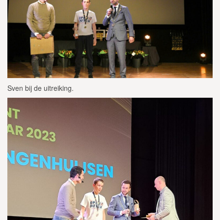
Sven bij de uitreiking.