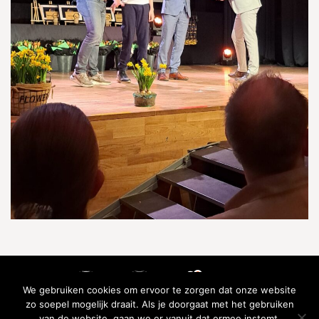
We gebruiken cookies om ervoor te zorgen dat onze website
zo soepel mogelijk draait. Als je doorgaat met het gebruiken
van de website, gaan we er vanuit dat ermee instemt.