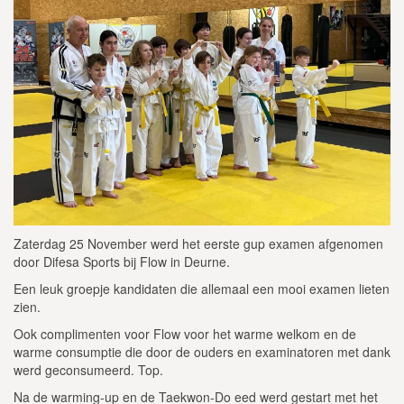
Zaterdag 25 November werd het eerste gup examen afgenomen
door Difesa Sports bij Flow in Deurne.
Een leuk groepje kandidaten die allemaal een mooi examen lieten
zien.
Ook complimenten voor Flow voor het warme welkom en de
warme consumptie die door de ouders en examinatoren met dank
werd geconsumeerd. Top.
Na de warming-up en de Taekwon-Do eed werd gestart met het