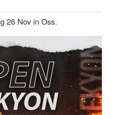
 26 Nov in Oss.