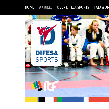
HOME
AKTUEEL
OVER DIFESA SPORTS
TAEKWON