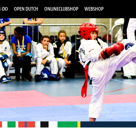
-DO
OPEN DUTCH
ONLINECLUBSHOP
WEBSHOP