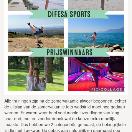
Alle trainingen zijn na de zomervakantie alweer begonnen, echter
de uitslag van de zomervakantie foto wedstrijd moet nog gedaan
worden. Er waren weer heel veel mooie inzendingen van jong
naar oud, met en zonder dobok wat de keuze extra moeilijk
maakte. Dus hebben we 2 categorieën gemaakt, de belangrijkste
is die met Taekwon-Do dobok aan natuurlijk en daarnaast nog