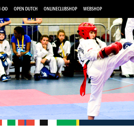
-DO
OPEN DUTCH
ONLINECLUBSHOP
WEBSHOP