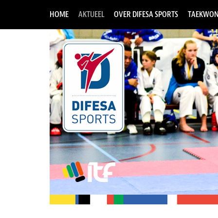
HOME
AKTUEEL
OVER DIFESA SPORTS
TAEKWON