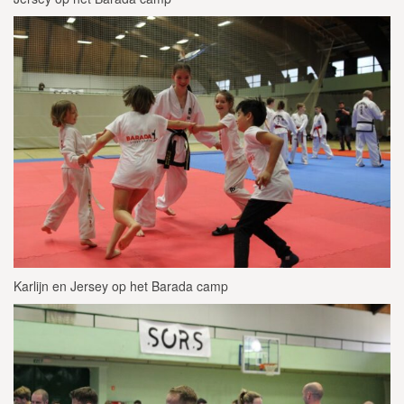
Karlijn en Jersey op het Barada camp