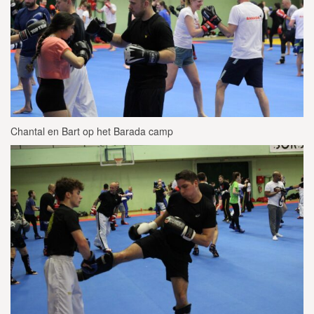
Chantal en Bart op het Barada camp