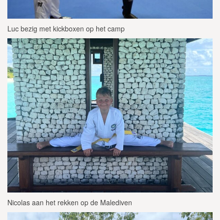
Luc bezig met kickboxen op het camp
Nicolas aan het rekken op de Malediven