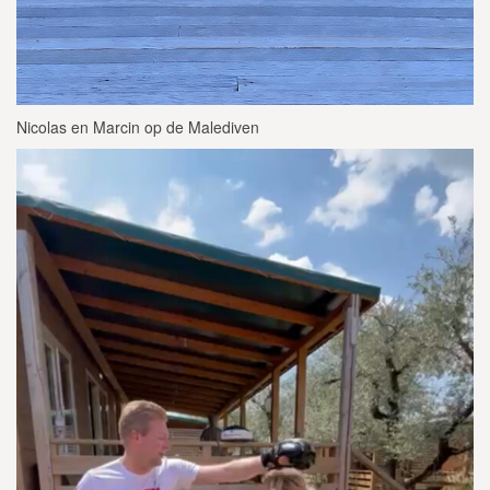
Nicolas en Marcin op de Malediven