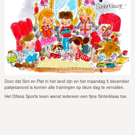
Door dat Sint en Piet in het land zijn en het maandag 5 december
pakjesavond is komen alle trainingen op deze dag te vervallen.
Het Difesa Sports team wenst iedereen een fijne Sinterklaas toe.