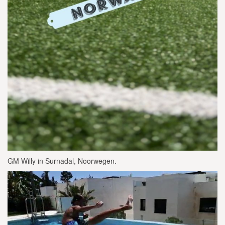
GM Willy in Surnadal, Noorwegen.