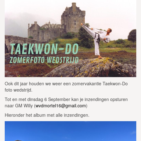
Ook dit jaar houden we weer een zomervakantie Taekwon-Do
foto wedstrijd.
Tot en met dinsdag 6 September kan je inzendingen opsturen
naar GM Willy (
wvdmortel16@gmail.com
)
Hieronder het album met alle inzendingen.