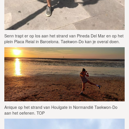
Senn trapt er op los aan het strand van Pineda Del Mar en op het
plein Placa Reial in Barcelona. Taekwon-Do kan je overal doen.
Anique op het strand van Houlgate in Normandië Taekwon-Do
aan het oefenen. TOP