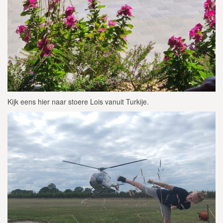
Kijk eens hier naar stoere Lois vanuit Turkije.