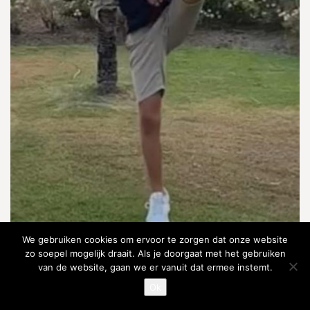
We gebruiken cookies om ervoor te zorgen dat onze website
zo soepel mogelijk draait. Als je doorgaat met het gebruiken
van de website, gaan we er vanuit dat ermee instemt.
Laatste trap van Kevin in Marbella.
Ok