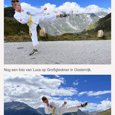
Nog een foto van Luca op Großglockner in Oostenrijk.