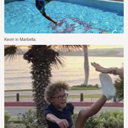
Kevin in Marbella.