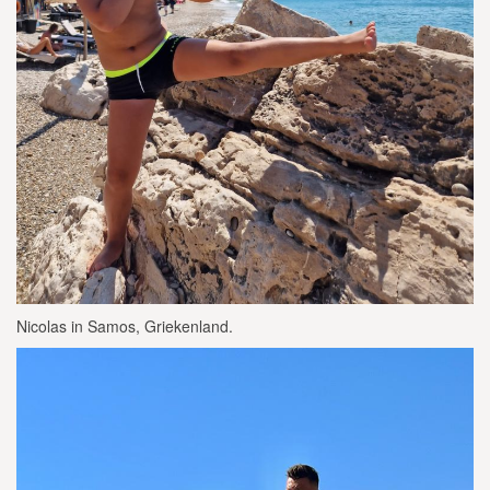
Nicolas in Samos, Griekenland.