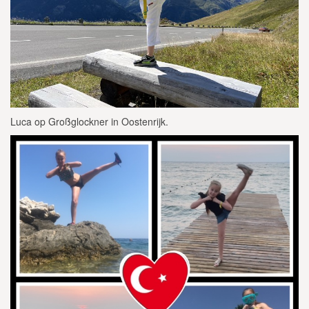
Luca op Großglockner in Oostenrijk.