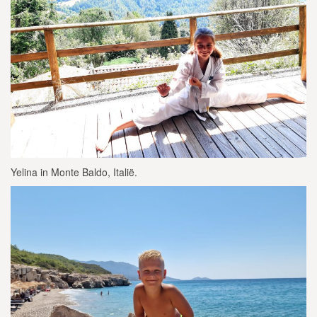
Yelina in Monte Baldo, Italië.