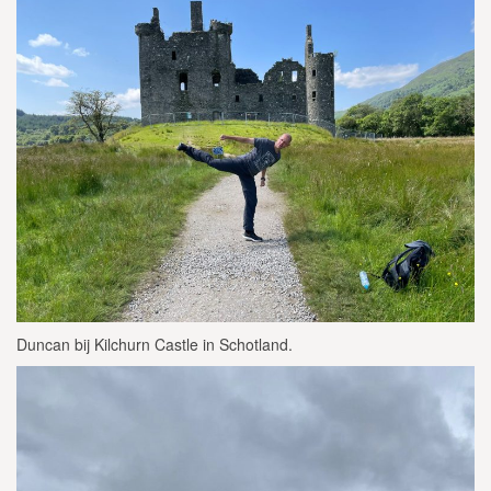
Duncan bij Kilchurn Castle in Schotland.