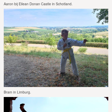
Aaron bij Eilean Donan Castle in Schotland.
Bram in Limburg.