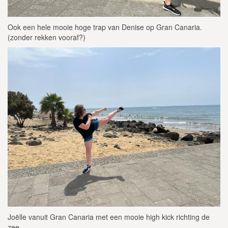
Ook een hele mooie hoge trap van Denise op Gran Canaria.
(zonder rekken vooraf?)
Joëlle vanuit Gran Canaria met een mooie high kick richting de
zee.