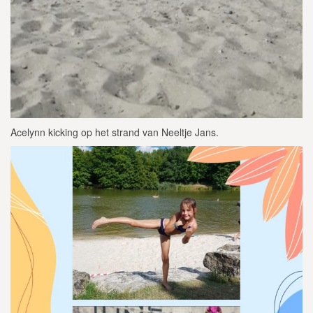
Acelynn kicking op het strand van Neeltje Jans.