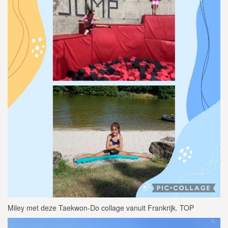
Miley met deze Taekwon-Do collage vanuit Frankrijk. TOP