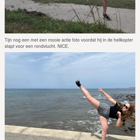
Tijn nog een met een mooie actie foto voordat hij in de helikopter
stapt voor een rondvlucht. NICE.