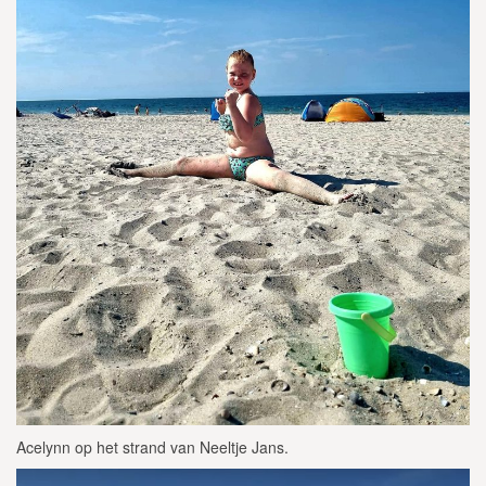
Acelynn op het strand van Neeltje Jans.