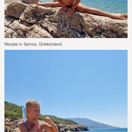
Nicolas in Samos, Griekenland.