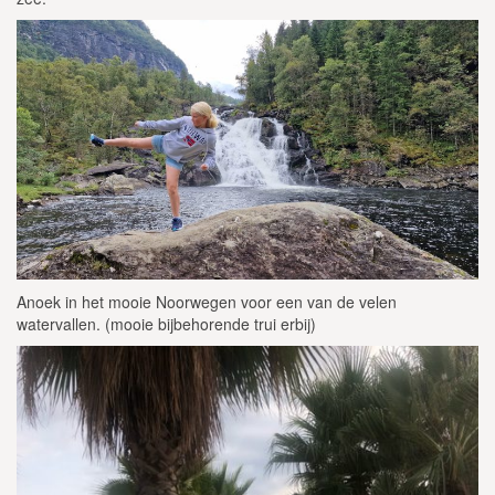
Anoek in het mooie Noorwegen voor een van de velen
watervallen. (mooie bijbehorende trui erbij)