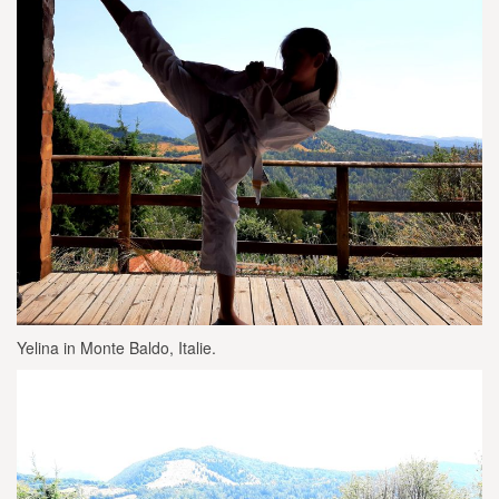
Yelina in Monte Baldo, Italie.