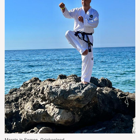
Marcin in Samos, Griekenland.