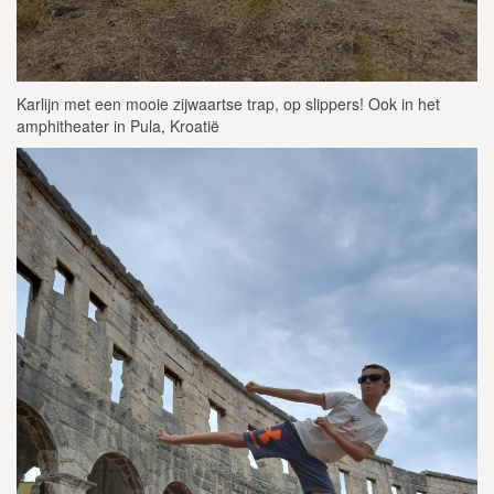
Karlijn met een mooie zijwaartse trap, op slippers! Ook in het
amphitheater in Pula, Kroatië