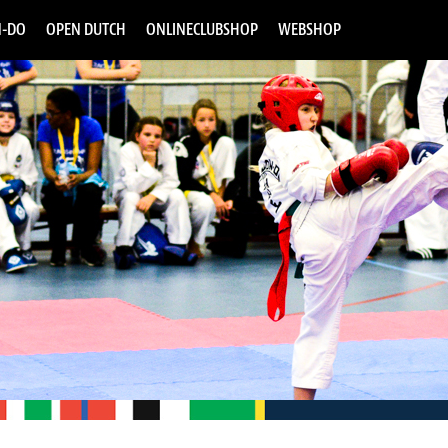
-DO
OPEN DUTCH
ONLINECLUBSHOP
WEBSHOP