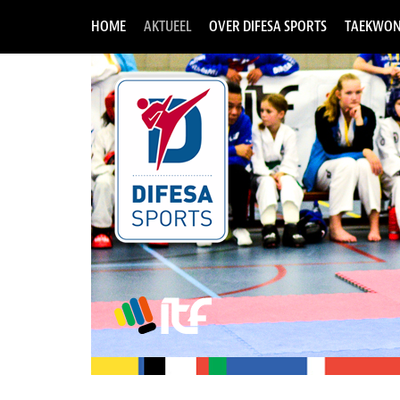
HOME
AKTUEEL
OVER DIFESA SPORTS
TAEKWON