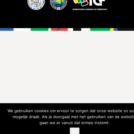
We gebruiken cookies om ervoor te zorgen dat onze website zo so
mogelijk draait. Als je doorgaat met het gebruiken van de websit
gaan we er vanuit dat ermee instemt.
Ok