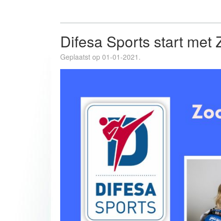
Difesa Sports start met
Geplaatst op 01-01-2021.