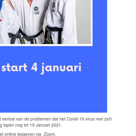
t verlost van de problemen dat het Covid-19 virus met zich
g lopen nog tot 19 Januari 2021.
et online lesgeven via Zoom.