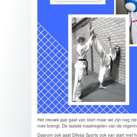
Het nieuwe jaar gaat van start maar we zijn nog nie
mee brengt. De laatste maatregelen van de regerin
Daarom ook gaat Difesa Sports ook van start met h