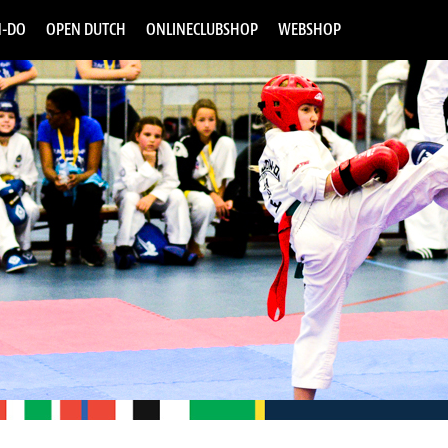
-DO
OPEN DUTCH
ONLINECLUBSHOP
WEBSHOP