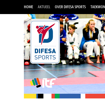
HOME
AKTUEEL
OVER DIFESA SPORTS
TAEKWON