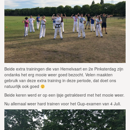
Beide extra trainingen die van Hemelvaart en 2e Pinksterdag zijn
ondanks het erg mooie weer goed bezocht. Velen maakten
gebruik van deze extra training in deze periode, dat doet ons
natuurlijk ook goed
Beide keren werd er op een ijsje getrakteerd met het mooie weer.
Nu allemaal weer hard trainen voor het Gup-examen van 4 Juli.