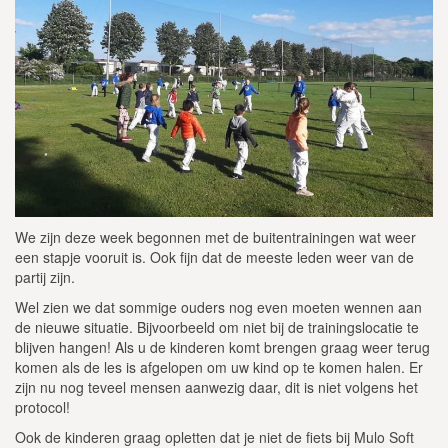
We zijn deze week begonnen met de buitentrainingen wat weer
een stapje vooruit is. Ook fijn dat de meeste leden weer van de
partij zijn.
Wel zien we dat sommige ouders nog even moeten wennen aan
de nieuwe situatie. Bijvoorbeeld om niet bij de trainingslocatie te
blijven hangen! Als u de kinderen komt brengen graag weer terug
komen als de les is afgelopen om uw kind op te komen halen. Er
zijn nu nog teveel mensen aanwezig daar, dit is niet volgens het
protocol!
Ook de kinderen graag opletten dat je niet de fiets bij Mulo Soft