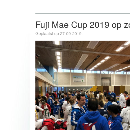
Fuji Mae Cup 2019 op 
Geplaatst op 27-09-2019.