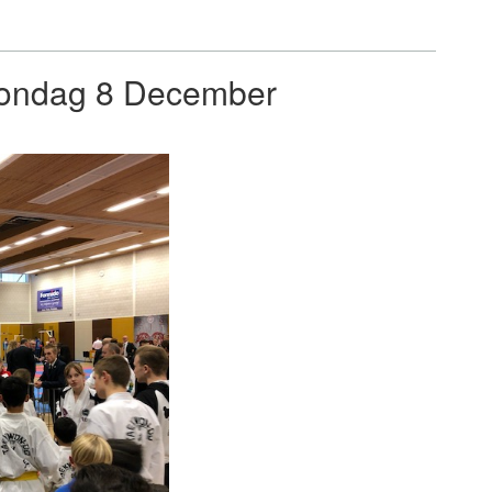
zondag 8 December