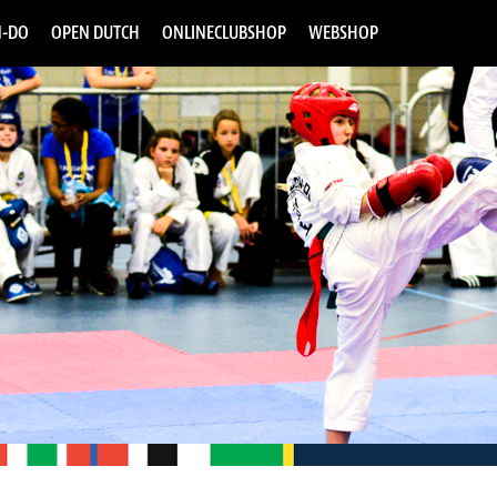
-DO
OPEN DUTCH
ONLINECLUBSHOP
WEBSHOP