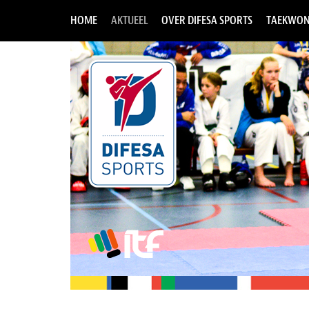
HOME
AKTUEEL
OVER DIFESA SPORTS
TAEKWON