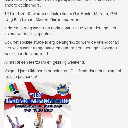
andere deelnemers.
Tijden deze IIC waren de instructeurs GM Hector Marano, GM
Ung Kim Lan en Master Pierre Laquerre.
Iedereen kreeg weer een update van kleine veranderingen, en
tevens werd alles opgefrist.
Ook het sociale stukje is erg belangrijk, zo werd de vriendschap
met velen weer aangehaald en oudere herinneringen kwamen
weer naar de voorgrond.
Al met al een leerzaam en gezellig weekend.
Volgend jaar Oktober is er ook een IIC in Nederland dus plan het
tijdig in je agenda!