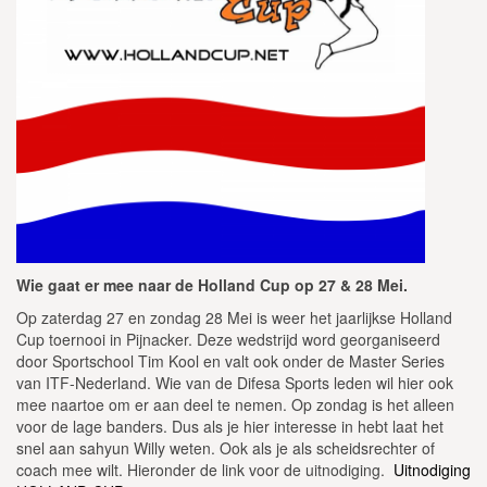
Wie gaat er mee naar de Holland Cup op 27 & 28 Mei.
Op zaterdag 27 en zondag 28 Mei is weer het jaarlijkse Holland
Cup toernooi in Pijnacker. Deze wedstrijd word georganiseerd
door Sportschool Tim Kool en valt ook onder de Master Series
van ITF-Nederland. Wie van de Difesa Sports leden wil hier ook
mee naartoe om er aan deel te nemen. Op zondag is het alleen
voor de lage banders. Dus als je hier interesse in hebt laat het
snel aan sahyun Willy weten. Ook als je als scheidsrechter of
coach mee wilt. Hieronder de link voor de uitnodiging.
Uitnodiging