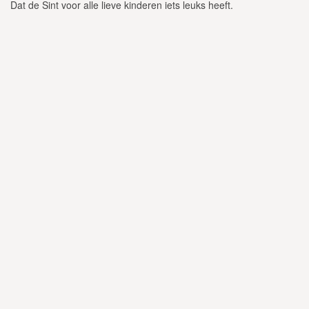
Dat de Sint voor alle lieve kinderen iets leuks heeft.