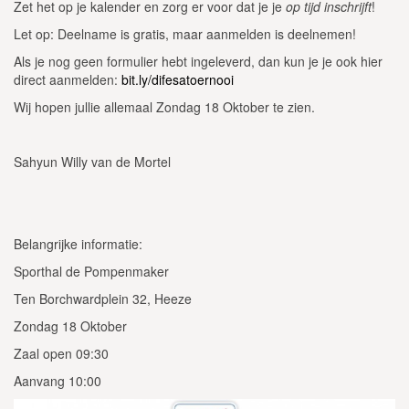
Zet het op je kalender en zorg er voor dat je je
op tijd inschrijft
!
Let op: Deelname is gratis, maar aanmelden is deelnemen!
Als je nog geen formulier hebt ingeleverd, dan kun je je ook hier
direct aanmelden:
bit.ly/difesatoernooi
Wij hopen jullie allemaal Zondag 18 Oktober te zien.
Sahyun Willy van de Mortel
Belangrijke informatie:
Sporthal de Pompenmaker
Ten Borchwardplein 32, Heeze
Zondag 18 Oktober
Zaal open 09:30
Aanvang 10:00