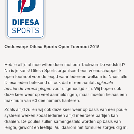
Onderwerp: Difesa Sports Open Toernooi 2015
Heb je altijd al mee willen doen met een Taekwon-Do wedstrijd?
Nu is je kans! Difesa Sports organiseert een vriendschappelijk
open toernooi voor de jeugd waar iedereen welkom is. Naast alle
Difesa leden betekend dit ook dat er een aantal
regionale
bevriende vereningingen
voor uitgenodigd zijn. Wij hopen ook
deze keer weer op veel aanmeldingen, maar moeten helaas een
maximum van 60 deelnemers hanteren.
Zoals altijd zullen wij ook deze keer weer op basis van een poule
systeem werken zodat iedereen altijd meerdere partijen kan
draaien. De poules zullen samengesteld worden op basis van
lengte, gewicht en leeftijd. Vul daarom het formulier zorgvuldig in.