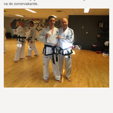
na de zomervakantie.