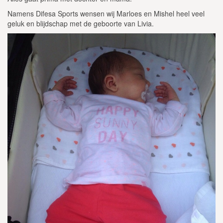
Namens Difesa Sports wensen wij Marloes en Mishel heel veel
geluk en blijdschap met de geboorte van Livia.