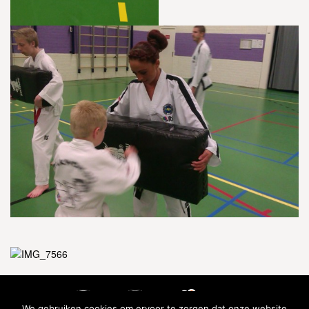
We gebruiken cookies om ervoor te zorgen dat onze website