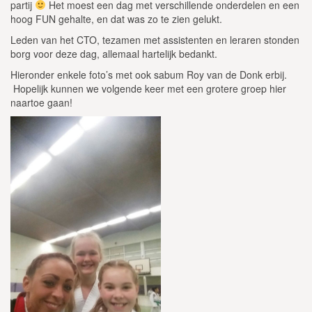
partij
Het moest een dag met verschillende onderdelen en een
hoog FUN gehalte, en dat was zo te zien gelukt.
Leden van het CTO, tezamen met assistenten en leraren stonden
borg voor deze dag, allemaal hartelijk bedankt.
Hieronder enkele foto’s met ook sabum Roy van de Donk erbij.
Hopelijk kunnen we volgende keer met een grotere groep hier
naartoe gaan!