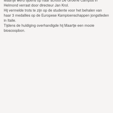
Helmond verrast door directeur Jan Krol.
Hij vermelde trots te zijn op de studente voor het behalen van
haar 3 medallies op de Europese Kampioenschappen jongstleden
in Italie.
Tijdens de huldiging overhandigde hij Maartje een mooie
bioscoopbon.